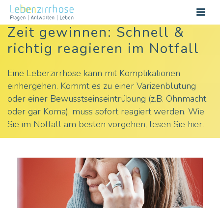
Zeit gewinnen: Schnell &
richtig reagieren im Notfall
Eine Leberzirrhose kann mit Komplikationen
einhergehen. Kommt es zu einer Varizenblutung
oder einer Bewusstseinseintrübung (z.B. Ohnmacht
oder gar Koma), muss sofort reagiert werden. Wie
Sie im Notfall am besten vorgehen, lesen Sie hier.