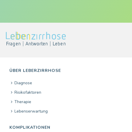
ÜBER LEBERZIRRHOSE
Diagnose
Risikofaktoren
Therapie
Lebenserwartung
KOMPLIKATIONEN