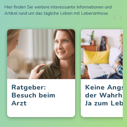
Hier finden Sie weitere interessante Informationen und
Artikel rund um das tägliche Leben mit Leberzirrhose.
Ratgeber:
Keine Angst
Besuch beim
der Wahrhei
Arzt
Ja zum Lebe