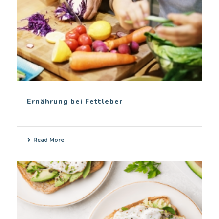
Ernährung bei Fettleber
Read More