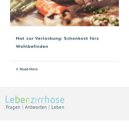
Mut zur Verlockung: Schonkost fürs
Wohlbefinden
Read More