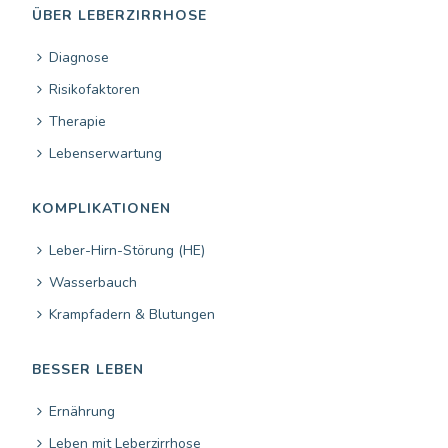
ÜBER LEBERZIRRHOSE
Diagnose
Risikofaktoren
Therapie
Lebenserwartung
KOMPLIKATIONEN
Leber-Hirn-Störung (HE)
Wasserbauch
Krampfadern & Blutungen
BESSER LEBEN
Ernährung
Leben mit Leberzirrhose