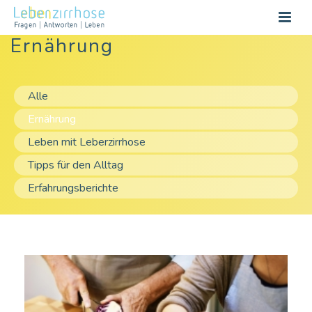
Ernährung
Alle
Ernährung
Leben mit Leberzirrhose
Tipps für den Alltag
Erfahrungsberichte