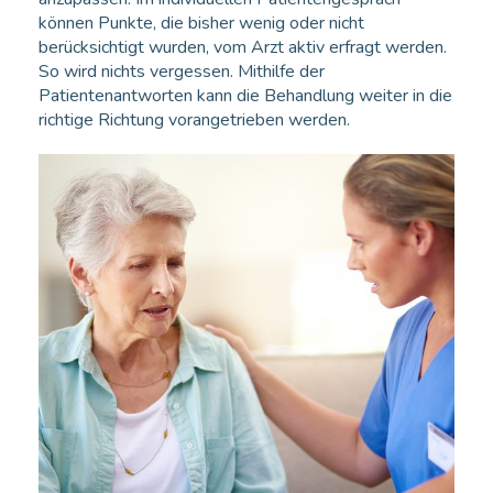
können Punkte, die bisher wenig oder nicht
berücksichtigt wurden, vom Arzt aktiv erfragt werden.
So wird nichts vergessen. Mithilfe der
Patientenantworten kann die Behandlung weiter in die
richtige Richtung vorangetrieben werden.