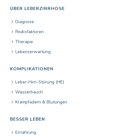
ÜBER LEBERZIRRHOSE
Diagnose
Risikofaktoren
Therapie
Lebenserwartung
KOMPLIKATIONEN
Leber-Hirn-Störung (HE)
Wasserbauch
Krampfadern & Blutungen
BESSER LEBEN
Ernährung