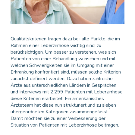
Qualitätskriterien tragen dazu bei, alle Punkte, die im
Rahmen einer Leberzirrhose wichtig sind, zu
berücksichtigen. Um besser zu verstehen, was sich
Patienten von einer Behandlung wünschen und mit
welchen Schwierigkeiten sie im Umgang mit einer
Erkrankung konfrontiert sind, müssen solche Kriterien
zunächst definiert werden. Dazu haben zahlreiche
Ärzte aus unterschiedlichen Ländern in Gesprächen
und Interviews mit 2.299 Patienten mit Leberzirrhose
diese Kriterien erarbeitet. Ein amerikanisches
Ärzteteam hat diese nun strukturiert und zu sieben
1
übergeordneten Kategorien zusammengefasst.
Damit möchten sie zu einer Verbesserung der
Situation von Patienten mit Leberzirrhose beitragen.