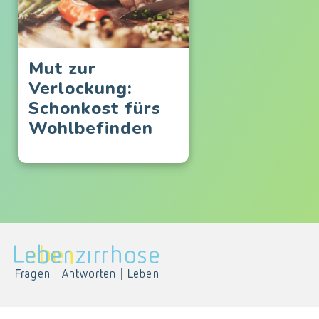
Mut zur
Verlockung:
Schonkost fürs
Wohlbefinden