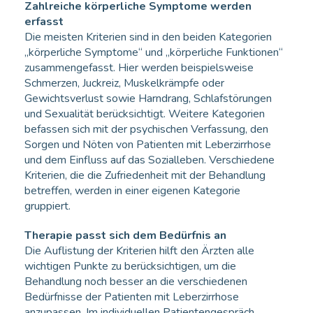
Zahlreiche körperliche Symptome werden
erfasst
Die meisten Kriterien sind in den beiden Kategorien
„körperliche Symptome“ und „körperliche Funktionen“
zusammengefasst. Hier werden beispielsweise
Schmerzen, Juckreiz, Muskelkrämpfe oder
Gewichtsverlust sowie Harndrang, Schlafstörungen
und Sexualität berücksichtigt. Weitere Kategorien
befassen sich mit der psychischen Verfassung, den
Sorgen und Nöten von Patienten mit Leberzirrhose
und dem Einfluss auf das Sozialleben. Verschiedene
Kriterien, die die Zufriedenheit mit der Behandlung
betreffen, werden in einer eigenen Kategorie
gruppiert.
Therapie passt sich dem Bedürfnis an
Die Auflistung der Kriterien hilft den Ärzten alle
wichtigen Punkte zu berücksichtigen, um die
Behandlung noch besser an die verschiedenen
Bedürfnisse der Patienten mit Leberzirrhose
anzupassen. Im individuellen Patientengespräch