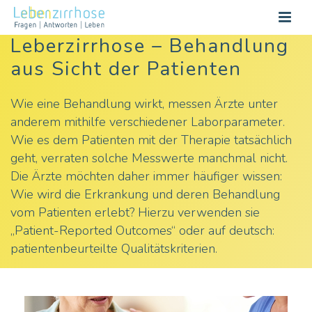
Leberzirrhose – Behandlung
aus Sicht der Patienten
Wie eine Behandlung wirkt, messen Ärzte unter
anderem mithilfe verschiedener Laborparameter.
Wie es dem Patienten mit der Therapie tatsächlich
geht, verraten solche Messwerte manchmal nicht.
Die Ärzte möchten daher immer häufiger wissen:
Wie wird die Erkrankung und deren Behandlung
vom Patienten erlebt? Hierzu verwenden sie
„Patient-Reported Outcomes“ oder auf deutsch:
patientenbeurteilte Qualitätskriterien.