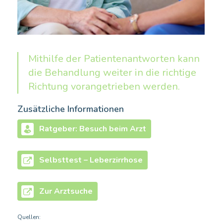
Mithilfe der Patientenantworten kann
die Behandlung weiter in die richtige
Richtung vorangetrieben werden.
Zusätzliche Informationen
Ratgeber: Besuch beim Arzt
Selbsttest – Leberzirrhose
Zur Arztsuche
Quellen: