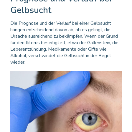
Gelbsucht
Die Prognose und der Verlauf bei einer Gelbsucht
hängen entscheidend davon ab, ob es gelingt, die
Ursache ausreichend zu bekämpfen. Wenn der Grund
für den Ikterus beseitigt ist, etwa der Gallenstein, die
Leberentzündung, Medikamente oder Gifte wie
Alkohol, verschwindet die Gelbsucht in der Regel
wieder.