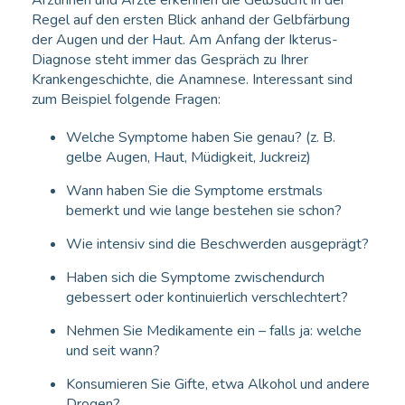
Regel auf den ersten Blick anhand der Gelbfärbung
der Augen und der Haut. Am Anfang der Ikterus-
Diagnose steht immer das Gespräch zu Ihrer
Krankengeschichte, die Anamnese. Interessant sind
zum Beispiel folgende Fragen:
Welche Symptome haben Sie genau? (z. B.
gelbe Augen, Haut, Müdigkeit, Juckreiz)
Wann haben Sie die Symptome erstmals
bemerkt und wie lange bestehen sie schon?
Wie intensiv sind die Beschwerden ausgeprägt?
Haben sich die Symptome zwischendurch
gebessert oder kontinuierlich verschlechtert?
Nehmen Sie Medikamente ein – falls ja: welche
und seit wann?
Konsumieren Sie Gifte, etwa Alkohol und andere
Drogen?