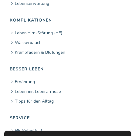
Lebenserwartung
KOMPLIKATIONEN
Leber-Hirn-Störung (HE)
Wasserbauch
Krampfadern & Blutungen
BESSER LEBEN
Ernährung
Leben mit Leberzirrhose
Tipps für den Alltag
SERVICE
HE-Selbsttest