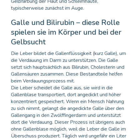
Gelbfärbung der Haut und Schleimhäute,
typischerweise zunächst im Auge.
Galle und Bilirubin – diese Rolle
spielen sie im Körper und bei der
Gelbsucht
Die Leber bildet die Gallenflüssigkeit (kurz Galle), um
die Verdauung im Darm zu unterstützen. Die Galle
setzt sich hauptsächlich aus Bilirubin, Cholesterin und
Gallensäuren zusammen. Diese Bestandteile helfen
beim Verdauungsprozess mit.
Die Leber scheidet die Galle aus, sie wird in die
Gallenblase transportiert, dort angedickt und höher
konzentriert gespeichert. Wenn ein Mensch Nahrung
zu sich nimmt, gelangt die angedickte Galle über den
Gallengang in den Zwölffingerdarm und unterstützt
dort die Verdauung. Dieser Prozess ist übrigens auch
ohne Gallenblase möglich, weil die Leber die Galle im
Überschuss produziert. Täglich wird ungefähr ein Liter