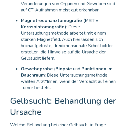
Veränderungen von Organen und Geweben sind
auf CT-Aufnahmen meist gut erkennbar.
Magnetresonanztomografie (MRT =
Kernspintomografie)
: Diese
Untersuchungsmethode arbeitet mit einem
starken Magnetfeld. Auch hier lassen sich
hochaufgelöste, dreidimensionale Schnittbilder
erstellen, die Hinweise auf die Ursache der
Gelbsucht liefern.
Gewebeprobe
(
Biopsie
und
Punktionen im
Bauchraum
: Diese Untersuchungsmethode
wählen Ärzt*Innen, wenn der Verdacht auf einen
Tumor besteht.
Gelbsucht: Behandlung der
Ursache
Welche Behandlung bei einer Gelbsucht in Frage