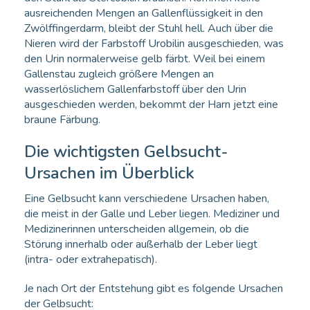
ausreichenden Mengen an Gallenflüssigkeit in den
Zwölffingerdarm, bleibt der Stuhl hell. Auch über die
Nieren wird der Farbstoff Urobilin ausgeschieden, was
den Urin normalerweise gelb färbt. Weil bei einem
Gallenstau zugleich größere Mengen an
wasserlöslichem Gallenfarbstoff über den Urin
ausgeschieden werden, bekommt der Harn jetzt eine
braune Färbung.
Die wichtigsten Gelbsucht-
Ursachen im Überblick
Eine Gelbsucht kann verschiedene Ursachen haben,
die meist in der Galle und Leber liegen. Mediziner und
Medizinerinnen unterscheiden allgemein, ob die
Störung innerhalb oder außerhalb der Leber liegt
(intra- oder extrahepatisch).
Je nach Ort der Entstehung gibt es folgende Ursachen
der Gelbsucht: