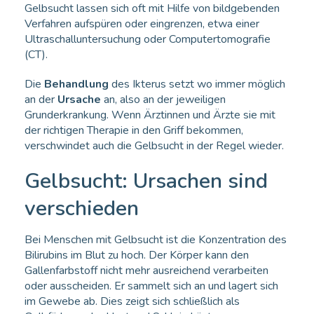
Gelbsucht lassen sich oft mit Hilfe von bildgebenden
Verfahren aufspüren oder eingrenzen, etwa einer
Ultraschalluntersuchung oder Computertomografie
(CT).
Die
Behandlung
des Ikterus setzt wo immer möglich
an der
Ursache
an, also an der jeweiligen
Grunderkrankung. Wenn Ärztinnen und Ärzte sie mit
der richtigen Therapie in den Griff bekommen,
verschwindet auch die Gelbsucht in der Regel wieder.
Gelbsucht: Ursachen sind
verschieden
Bei Menschen mit Gelbsucht ist die Konzentration des
Bilirubins im Blut zu hoch. Der Körper kann den
Gallenfarbstoff nicht mehr ausreichend verarbeiten
oder ausscheiden. Er sammelt sich an und lagert sich
im Gewebe ab. Dies zeigt sich schließlich als