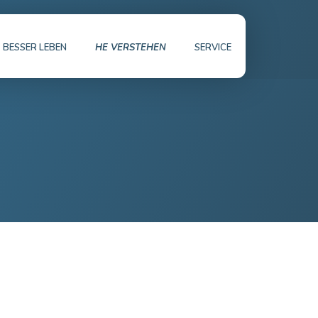
BESSER LEBEN
HE VERSTEHEN
SERVICE