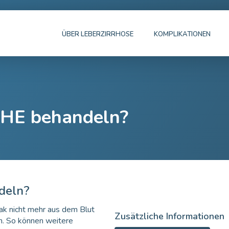
ÜBER LEBERZIRRHOSE
KOMPLIKATIONEN
 HE behandeln?
deln?
k nicht mehr aus dem Blut
Zusätzliche Informationen
n. So können weitere